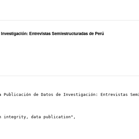
 Investigación: Entrevistas Semiestructuradas de Perú