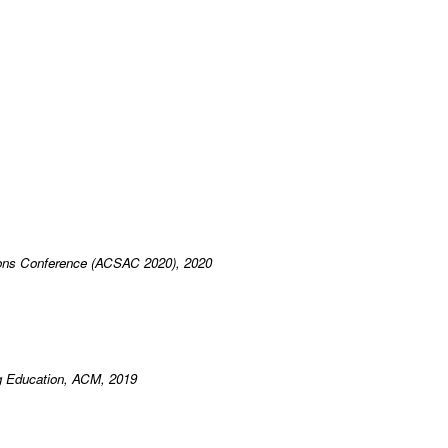
tions Conference (ACSAC 2020), 2020
g Education, ACM, 2019