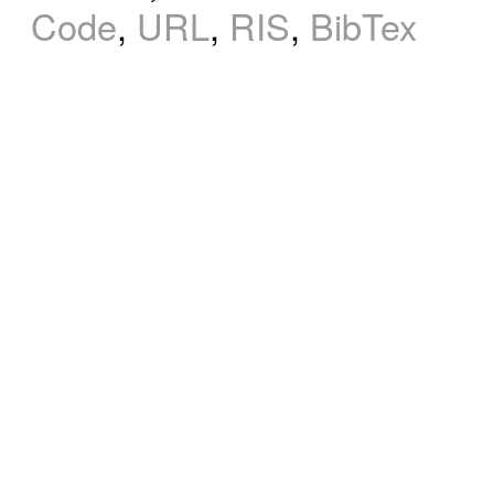
Code
,
URL
,
RIS
,
BibTex